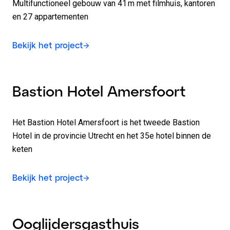
Multifunctioneel gebouw van 41 m met filmhuis, kantoren
en 27 appartementen
Bekijk het project
Bastion Hotel Amersfoort
Het Bastion Hotel Amersfoort is het tweede Bastion
Hotel in de provincie Utrecht en het 35e hotel binnen de
keten
Bekijk het project
Ooglijdersgasthuis