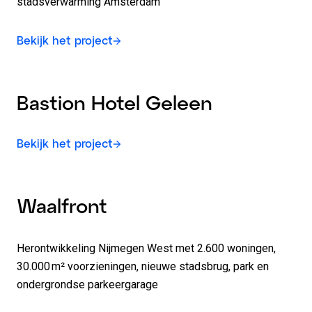
stadsverwarming Amsterdam
Bekijk het project
Bastion Hotel Geleen
Bekijk het project
Waalfront
Herontwikkeling Nijmegen West met 2.600 woningen,
30.000 m² voorzieningen, nieuwe stadsbrug, park en
ondergrondse parkeergarage