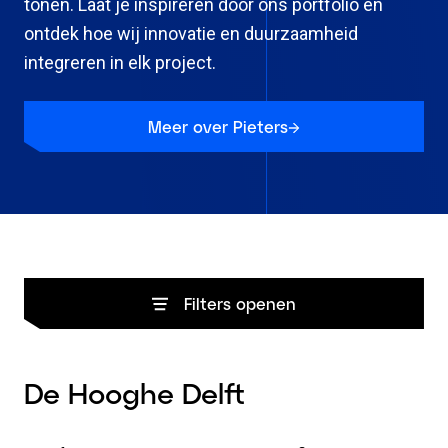
tonen. Laat je inspireren door ons portfolio en
ontdek hoe wij innovatie en duurzaamheid
integreren in elk project.
Meer over Pieters
Filters openen
16 resultaten
De Hooghe Delft