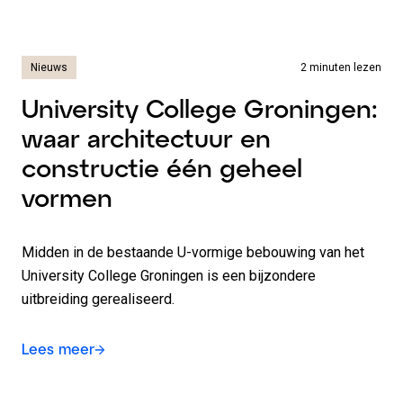
Nieuws
2 minuten lezen
University College Groningen:
waar architectuur en
constructie één geheel
vormen
Midden in de bestaande U-vormige bebouwing van het
University College Groningen is een bijzondere
uitbreiding gerealiseerd.
Lees meer