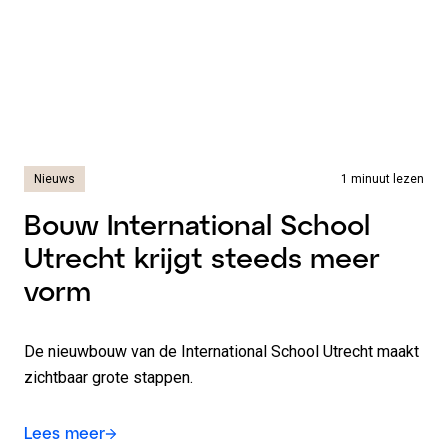
Nieuws
1 minuut lezen
Bouw International School
Utrecht krijgt steeds meer
vorm
De nieuwbouw van de International School Utrecht maakt
zichtbaar grote stappen.
Lees meer