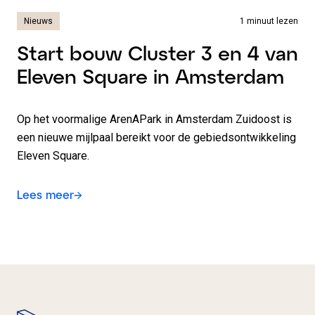
Nieuws
1 minuut lezen
Start bouw Cluster 3 en 4 van
Eleven Square in Amsterdam
Op het voormalige ArenAPark in Amsterdam Zuidoost is
een nieuwe mijlpaal bereikt voor de gebiedsontwikkeling
Eleven Square.
Lees meer