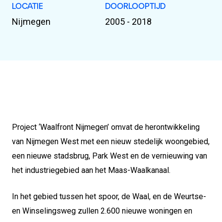
LOCATIE
DOORLOOPTIJD
Nijmegen
2005 - 2018
Project ‘Waalfront Nijmegen’ omvat de herontwikkeling
van Nijmegen West met een nieuw stedelijk woongebied,
een nieuwe stadsbrug, Park West en de vernieuwing van
het industriegebied aan het Maas-Waalkanaal.
In het gebied tussen het spoor, de Waal, en de Weurtse-
en Winselingsweg zullen 2.600 nieuwe woningen en