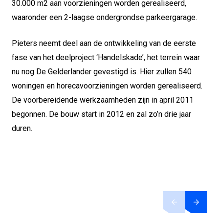
30.000 m2 aan voorzieningen worden gerealiseerd,
waaronder een 2-laagse ondergrondse parkeergarage.
Pieters neemt deel aan de ontwikkeling van de eerste
fase van het deelproject ‘Handelskade’, het terrein waar
nu nog De Gelderlander gevestigd is. Hier zullen 540
woningen en horecavoorzieningen worden gerealiseerd.
De voorbereidende werkzaamheden zijn in april 2011
begonnen. De bouw start in 2012 en zal zo’n drie jaar
duren.