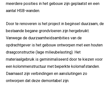
meerdere posities in het gebouw zijn geplaatst en een
aantal HSB-wanden.
Door te renoveren is het project in beginsel duurzaam, de
bestaande begane grondvloeren zijn hergebruikt.
Vanwege de duurzaamheidsambities van de
opdrachtgever is het gebouw ontworpen met een houten
draagconstructie (lage milieubelasting). Het
materiaalgebruik is geminimaliseerd door te kiezen voor
een kolommenstructuur met beperkte kolomafstanden.
Daarnaast zijn verbindingen en aansluitingen zo
ontworpen dat deze demontabel zijn.