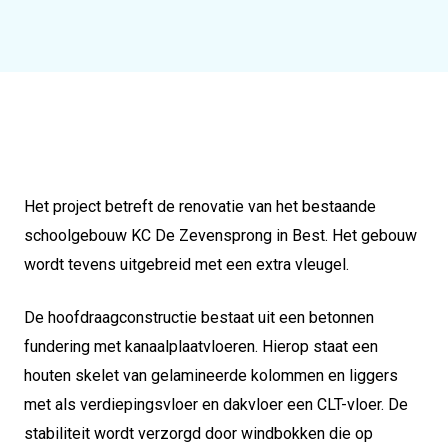
Het project betreft de renovatie van het bestaande
schoolgebouw KC De Zevensprong in Best. Het gebouw
wordt tevens uitgebreid met een extra vleugel.
De hoofdraagconstructie bestaat uit een betonnen
fundering met kanaalplaatvloeren. Hierop staat een
houten skelet van gelamineerde kolommen en liggers
met als verdiepingsvloer en dakvloer een CLT-vloer. De
stabiliteit wordt verzorgd door windbokken die op