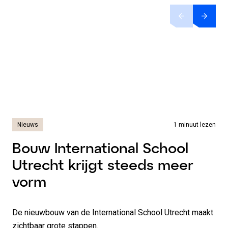
Nieuws
1 minuut lezen
Bouw International School
Utrecht krijgt steeds meer
vorm
De nieuwbouw van de International School Utrecht maakt
zichtbaar grote stappen.