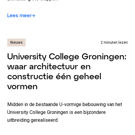
Lees meer
Nieuws
2 minuten lezen
University College Groningen:
waar architectuur en
constructie één geheel
vormen
Midden in de bestaande U-vormige bebouwing van het
University College Groningen is een bijzondere
uitbreiding gerealiseerd.