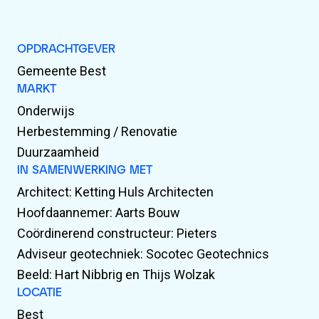
OPDRACHTGEVER
Gemeente Best
MARKT
Onderwijs
Herbestemming / Renovatie
Duurzaamheid
IN SAMENWERKING MET
Architect: Ketting Huls Architecten
Hoofdaannemer: Aarts Bouw
Coördinerend constructeur: Pieters
Adviseur geotechniek: Socotec Geotechnics
Beeld: Hart Nibbrig en Thijs Wolzak
LOCATIE
Best