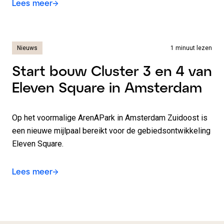
Lees meer
Nieuws
1 minuut lezen
Start bouw Cluster 3 en 4 van
Eleven Square in Amsterdam
Op het voormalige ArenAPark in Amsterdam Zuidoost is
een nieuwe mijlpaal bereikt voor de gebiedsontwikkeling
Eleven Square.
Lees meer