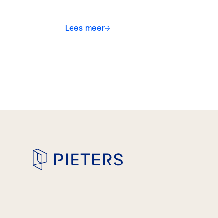
Lees meer