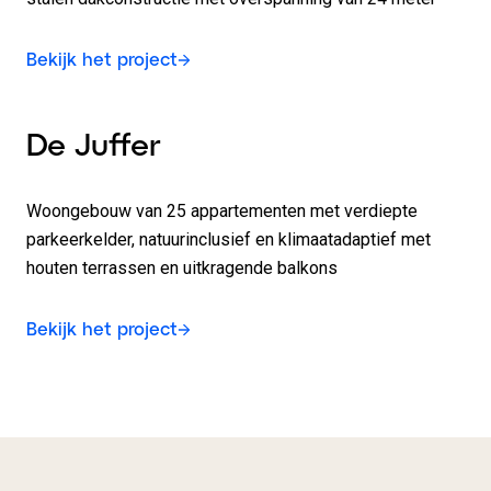
Bekijk het project
De Juffer
Woongebouw van 25 appartementen met verdiepte
parkeerkelder, natuurinclusief en klimaatadaptief met
houten terrassen en uitkragende balkons
Bekijk het project