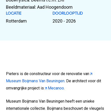
Beeldmateriaal: Aad Hoogendoorn
LOCATIE
DOORLOOPTIJD
Rotterdam
2020 - 2026
Pieters is de constructeur voor de renovatie van
Museum Boijmans Van Beuningen
. De architect voor dit
omvangrijke project is
Mecanoo
.
Museum Boijmans Van Beuningen heeft een unieke
internationale collectie. Boijmans beschouwt de vleugels