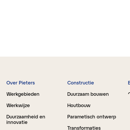
Over Pieters
Constructie
Werkgebieden
Duurzaam bouwen
Werkwijze
Houtbouw
Duurzaamheid en
Parametisch ontwerp
innovatie
Transformaties