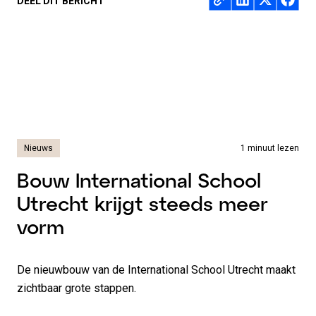
DEEL DIT BERICHT
Nieuws
1 minuut lezen
Bouw International School
Utrecht krijgt steeds meer
vorm
De nieuwbouw van de International School Utrecht maakt
zichtbaar grote stappen.