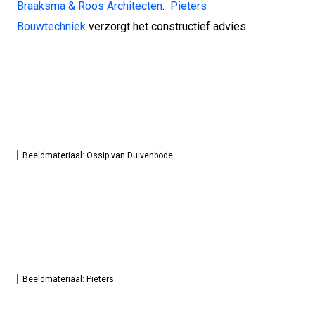
Braaksma & Roos Architecten
.
Pieters
Bouwtechniek
verzorgt het constructief advies.
Beeldmateriaal: Ossip van Duivenbode
Beeldmateriaal: Pieters