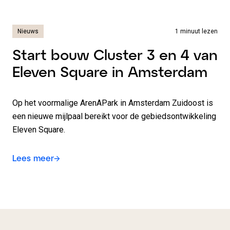
Nieuws
1 minuut lezen
Start bouw Cluster 3 en 4 van
Eleven Square in Amsterdam
Op het voormalige ArenAPark in Amsterdam Zuidoost is
een nieuwe mijlpaal bereikt voor de gebiedsontwikkeling
Eleven Square.
Lees meer