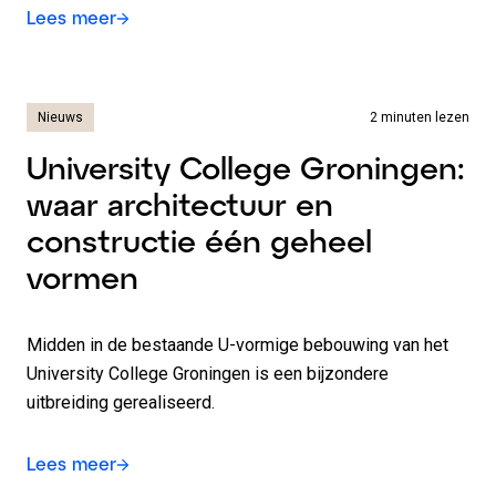
Lees meer
Nieuws
2 minuten lezen
University College Groningen:
waar architectuur en
constructie één geheel
vormen
Midden in de bestaande U-vormige bebouwing van het
University College Groningen is een bijzondere
uitbreiding gerealiseerd.
Lees meer