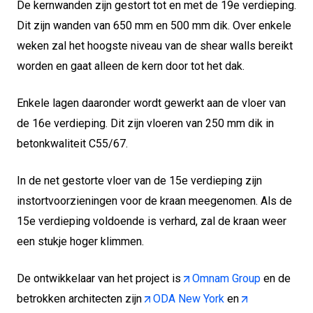
De kernwanden zijn gestort tot en met de 19e verdieping.
Dit zijn wanden van 650 mm en 500 mm dik. Over enkele
weken zal het hoogste niveau van de shear walls bereikt
worden en gaat alleen de kern door tot het dak.
Enkele lagen daaronder wordt gewerkt aan de vloer van
de 16e verdieping. Dit zijn vloeren van 250 mm dik in
betonkwaliteit C55/67.
In de net gestorte vloer van de 15e verdieping zijn
instortvoorzieningen voor de kraan meegenomen. Als de
15e verdieping voldoende is verhard, zal de kraan weer
een stukje hoger klimmen.
De ontwikkelaar van het project is
Omnam Group
en de
betrokken architecten zijn
ODA New York
en