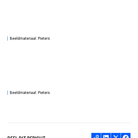
Beeldmateriaal: Pieters
Beeldmateriaal: Pieters
Deel op