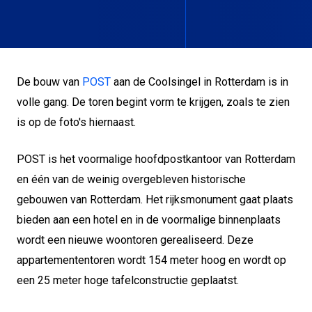
De bouw van
POST
aan de Coolsingel in Rotterdam is in
volle gang. De toren begint vorm te krijgen, zoals te zien
is op de foto's hiernaast.
POST is het voormalige hoofdpostkantoor van Rotterdam
en één van de weinig overgebleven historische
gebouwen van Rotterdam. Het rijksmonument gaat plaats
bieden aan een hotel en in de voormalige binnenplaats
wordt een nieuwe woontoren gerealiseerd. Deze
appartemententoren wordt 154 meter hoog en wordt op
een 25 meter hoge tafelconstructie geplaatst.