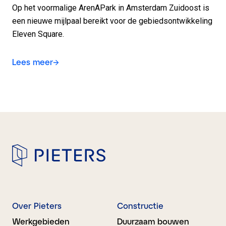
Op het voormalige ArenAPark in Amsterdam Zuidoost is
een nieuwe mijlpaal bereikt voor de gebiedsontwikkeling
Eleven Square.
Lees meer
Over Pieters
Constructie
Werkgebieden
Duurzaam bouwen