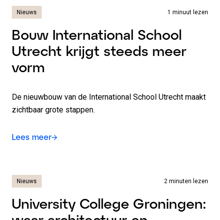
Nieuws
1 minuut lezen
Bouw International School
Utrecht krijgt steeds meer
vorm
De nieuwbouw van de International School Utrecht maakt
zichtbaar grote stappen.
Lees meer
Nieuws
2 minuten lezen
University College Groningen:
waar architectuur en