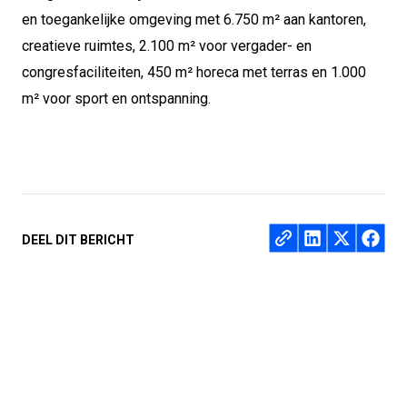
en toegankelijke omgeving met 6.750 m² aan kantoren,
creatieve ruimtes, 2.100 m² voor vergader- en
congresfaciliteiten, 450 m² horeca met terras en 1.000
m² voor sport en ontspanning.
Deel op
DEEL DIT BERICHT