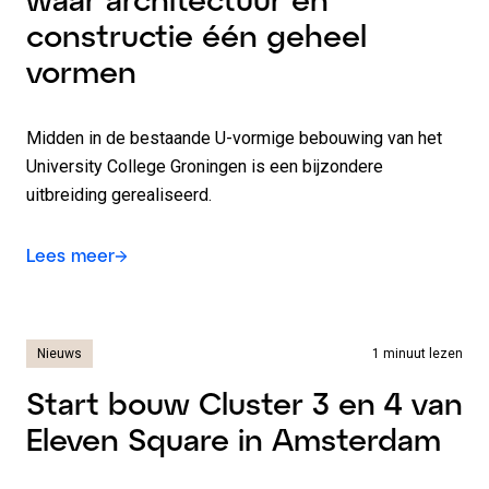
constructie één geheel
vormen
Midden in de bestaande U-vormige bebouwing van het
University College Groningen is een bijzondere
uitbreiding gerealiseerd.
Lees meer
Nieuws
1 minuut lezen
Start bouw Cluster 3 en 4 van
Eleven Square in Amsterdam