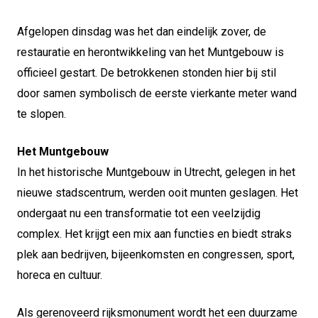
Afgelopen dinsdag was het dan eindelijk zover, de
restauratie en herontwikkeling van het Muntgebouw is
officieel gestart. De betrokkenen stonden hier bij stil
door samen symbolisch de eerste vierkante meter wand
te slopen.
Het Muntgebouw
In het historische Muntgebouw in Utrecht, gelegen in het
nieuwe stadscentrum, werden ooit munten geslagen. Het
ondergaat nu een transformatie tot een veelzijdig
complex. Het krijgt een mix aan functies en biedt straks
plek aan bedrijven, bijeenkomsten en congressen, sport,
horeca en cultuur.
Als gerenoveerd rijksmonument wordt het een duurzame