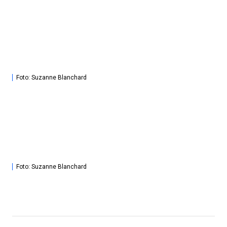
Foto: Suzanne Blanchard
Foto: Suzanne Blanchard