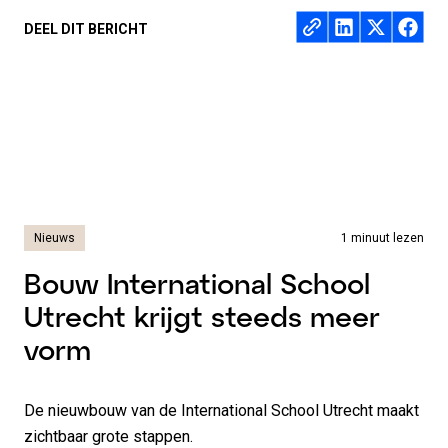
Deel op
DEEL DIT BERICHT
Nieuws
1 minuut lezen
Bouw International School
Utrecht krijgt steeds meer
vorm
De nieuwbouw van de International School Utrecht maakt
zichtbaar grote stappen.