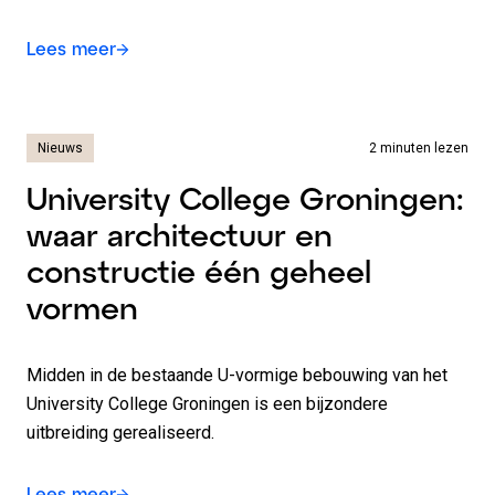
Lees meer
Nieuws
2 minuten lezen
University College Groningen:
waar architectuur en
constructie één geheel
vormen
Midden in de bestaande U-vormige bebouwing van het
University College Groningen is een bijzondere
uitbreiding gerealiseerd.
Lees meer