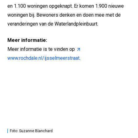
en 1.100 woningen opgeknapt. Er komen 1.900 nieuwe
woningen bij. Bewoners denken en doen mee met de
veranderingen van de Waterlandpleinbuurt.
Meer informatie:
Meer informatie is te vinden op
www.rochdale.nl/ijsselmeerstraat
.
Foto: Suzanne Blanchard