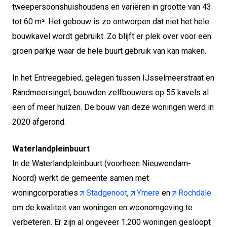
tweepersoonshuishoudens en variëren in grootte van 43
tot 60 m². Het gebouw is zo ontworpen dat niet het hele
bouwkavel wordt gebruikt. Zo blijft er plek over voor een
groen parkje waar de hele buurt gebruik van kan maken.
In het Entreegebied, gelegen tussen IJsselmeerstraat en
Randmeersingel, bouwden zelfbouwers op 55 kavels al
een of meer huizen. De bouw van deze woningen werd in
2020 afgerond.
Waterlandpleinbuurt
In de Waterlandpleinbuurt (voorheen Nieuwendam-
Noord) werkt de gemeente samen met
woningcorporaties
Stadgenoot
,
Ymere
en
Rochdale
om de kwaliteit van woningen en woonomgeving te
verbeteren. Er zijn al ongeveer 1.200 woningen gesloopt