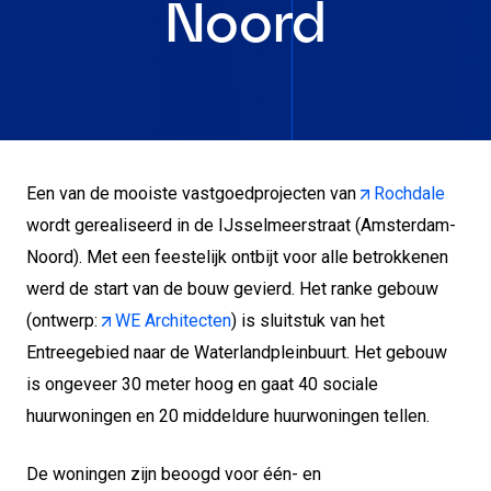
Noord
Een van de mooiste vastgoedprojecten van
Rochdale
wordt gerealiseerd in de IJsselmeerstraat (Amsterdam-
Noord). Met een feestelijk ontbijt voor alle betrokkenen
werd de start van de bouw gevierd. Het ranke gebouw
(ontwerp:
WE Architecten
) is sluitstuk van het
Entreegebied naar de Waterlandpleinbuurt. Het gebouw
is ongeveer 30 meter hoog en gaat 40 sociale
huurwoningen en 20 middeldure huurwoningen tellen.
De woningen zijn beoogd voor één- en