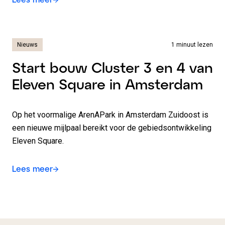
Nieuws
1 minuut lezen
Start bouw Cluster 3 en 4 van
Eleven Square in Amsterdam
Op het voormalige ArenAPark in Amsterdam Zuidoost is
een nieuwe mijlpaal bereikt voor de gebiedsontwikkeling
Eleven Square.
Lees meer