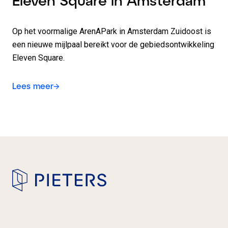
Eleven Square in Amsterdam
Op het voormalige ArenAPark in Amsterdam Zuidoost is
een nieuwe mijlpaal bereikt voor de gebiedsontwikkeling
Eleven Square.
Lees meer