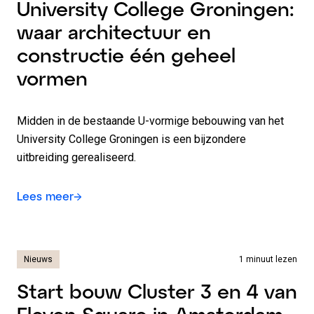
University College Groningen:
waar architectuur en
constructie één geheel
vormen
Midden in de bestaande U-vormige bebouwing van het
University College Groningen is een bijzondere
uitbreiding gerealiseerd.
Lees meer
Nieuws
1 minuut lezen
Start bouw Cluster 3 en 4 van