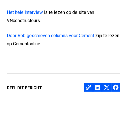
Het hele interview
is te lezen op de site van
VNconstructeurs.
Door Rob geschreven columns voor Cement
zijn te lezen
op Cementonline.
Deel op
DEEL DIT BERICHT