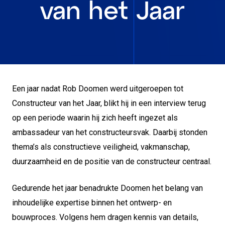
van het Jaar
Een jaar nadat Rob Doomen werd uitgeroepen tot
Constructeur van het Jaar, blikt hij in een interview terug
op een periode waarin hij zich heeft ingezet als
ambassadeur van het constructeursvak. Daarbij stonden
thema’s als constructieve veiligheid, vakmanschap,
duurzaamheid en de positie van de constructeur centraal.
Gedurende het jaar benadrukte Doomen het belang van
inhoudelijke expertise binnen het ontwerp- en
bouwproces. Volgens hem dragen kennis van details,