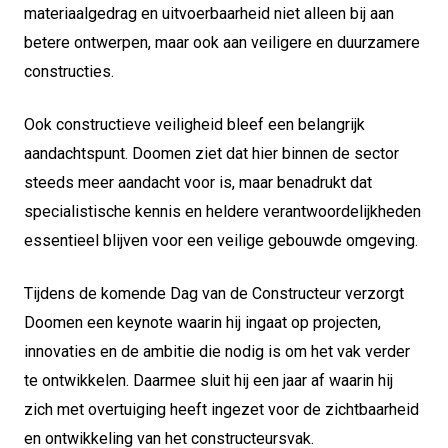
materiaalgedrag en uitvoerbaarheid niet alleen bij aan
betere ontwerpen, maar ook aan veiligere en duurzamere
constructies.
Ook constructieve veiligheid bleef een belangrijk
aandachtspunt. Doomen ziet dat hier binnen de sector
steeds meer aandacht voor is, maar benadrukt dat
specialistische kennis en heldere verantwoordelijkheden
essentieel blijven voor een veilige gebouwde omgeving.
Tijdens de komende Dag van de Constructeur verzorgt
Doomen een keynote waarin hij ingaat op projecten,
innovaties en de ambitie die nodig is om het vak verder
te ontwikkelen. Daarmee sluit hij een jaar af waarin hij
zich met overtuiging heeft ingezet voor de zichtbaarheid
en ontwikkeling van het constructeursvak.