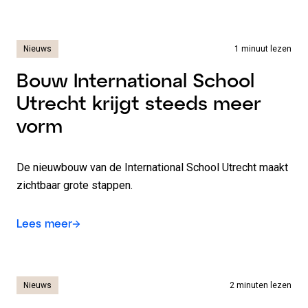
Nieuws
1 minuut lezen
Bouw International School
Utrecht krijgt steeds meer
vorm
De nieuwbouw van de International School Utrecht maakt
zichtbaar grote stappen.
Lees meer
Nieuws
2 minuten lezen