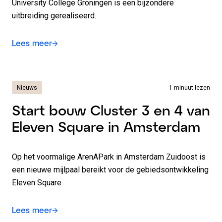
University College Groningen is een bijzondere
uitbreiding gerealiseerd.
Lees meer
Nieuws
1 minuut lezen
Start bouw Cluster 3 en 4 van
Eleven Square in Amsterdam
Op het voormalige ArenAPark in Amsterdam Zuidoost is
een nieuwe mijlpaal bereikt voor de gebiedsontwikkeling
Eleven Square.
Lees meer