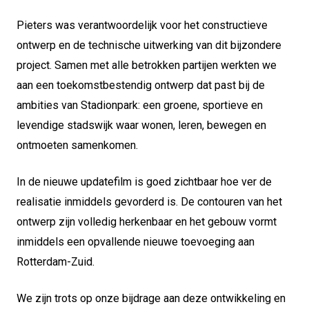
Pieters was verantwoordelijk voor het constructieve
ontwerp en de technische uitwerking van dit bijzondere
project. Samen met alle betrokken partijen werkten we
aan een toekomstbestendig ontwerp dat past bij de
ambities van Stadionpark: een groene, sportieve en
levendige stadswijk waar wonen, leren, bewegen en
ontmoeten samenkomen.
In de nieuwe updatefilm is goed zichtbaar hoe ver de
realisatie inmiddels gevorderd is. De contouren van het
ontwerp zijn volledig herkenbaar en het gebouw vormt
inmiddels een opvallende nieuwe toevoeging aan
Rotterdam-Zuid.
We zijn trots op onze bijdrage aan deze ontwikkeling en