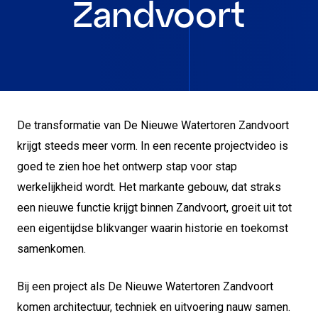
Zandvoort
De transformatie van De Nieuwe Watertoren Zandvoort
krijgt steeds meer vorm. In een recente projectvideo is
goed te zien hoe het ontwerp stap voor stap
werkelijkheid wordt. Het markante gebouw, dat straks
een nieuwe functie krijgt binnen Zandvoort, groeit uit tot
een eigentijdse blikvanger waarin historie en toekomst
samenkomen.
Bij een project als De Nieuwe Watertoren Zandvoort
komen architectuur, techniek en uitvoering nauw samen.