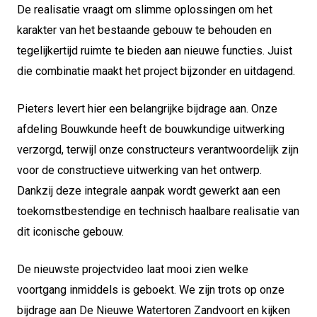
De realisatie vraagt om slimme oplossingen om het
karakter van het bestaande gebouw te behouden en
tegelijkertijd ruimte te bieden aan nieuwe functies. Juist
die combinatie maakt het project bijzonder en uitdagend.
Pieters levert hier een belangrijke bijdrage aan. Onze
afdeling Bouwkunde heeft de bouwkundige uitwerking
verzorgd, terwijl onze constructeurs verantwoordelijk zijn
voor de constructieve uitwerking van het ontwerp.
Dankzij deze integrale aanpak wordt gewerkt aan een
toekomstbestendige en technisch haalbare realisatie van
dit iconische gebouw.
De nieuwste projectvideo laat mooi zien welke
voortgang inmiddels is geboekt. We zijn trots op onze
bijdrage aan De Nieuwe Watertoren Zandvoort en kijken