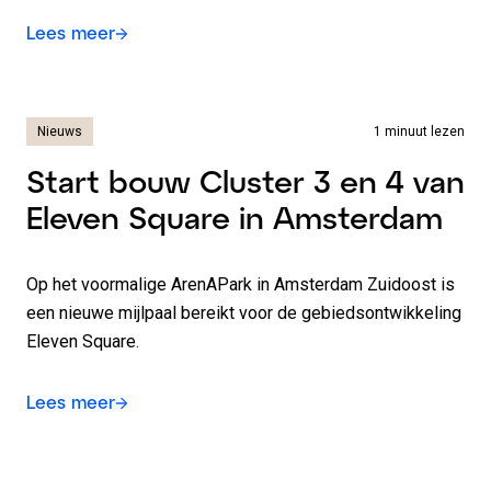
Lees meer
Nieuws
1 minuut lezen
Start bouw Cluster 3 en 4 van
Eleven Square in Amsterdam
Op het voormalige ArenAPark in Amsterdam Zuidoost is
een nieuwe mijlpaal bereikt voor de gebiedsontwikkeling
Eleven Square.
Lees meer