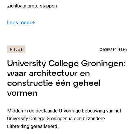
zichtbaar grote stappen.
Lees meer
Nieuws
2 minuten lezen
University College Groningen:
waar architectuur en
constructie één geheel
vormen
Midden in de bestaande U-vormige bebouwing van het
University College Groningen is een bijzondere
uitbreiding gerealiseerd.