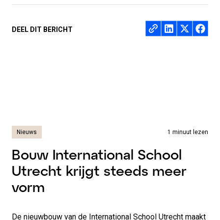
Deel op
DEEL DIT BERICHT
Nieuws
1 minuut lezen
Bouw International School
Utrecht krijgt steeds meer
vorm
De nieuwbouw van de International School Utrecht maakt