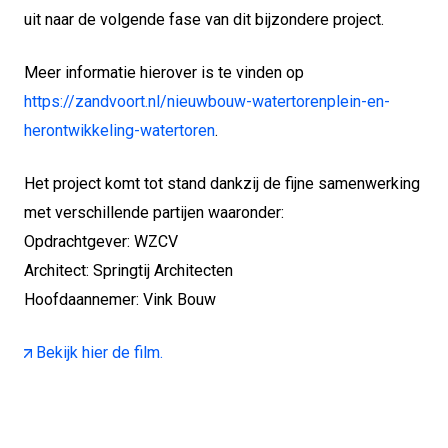
uit naar de volgende fase van dit bijzondere project.
Meer informatie hierover is te vinden op
https://zandvoort.nl/nieuwbouw-watertorenplein-en-
herontwikkeling-watertoren
.
Het project komt tot stand dankzij de fijne samenwerking
met verschillende partijen waaronder:
Opdrachtgever: WZCV
Architect: Springtij Architecten
Hoofdaannemer: Vink Bouw
Bekijk hier de film.