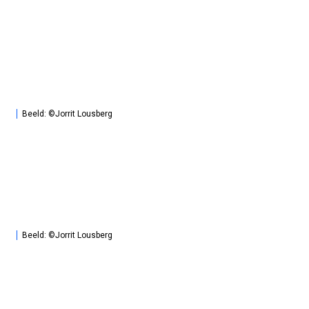
Beeld: ©Jorrit Lousberg
Beeld: ©Jorrit Lousberg