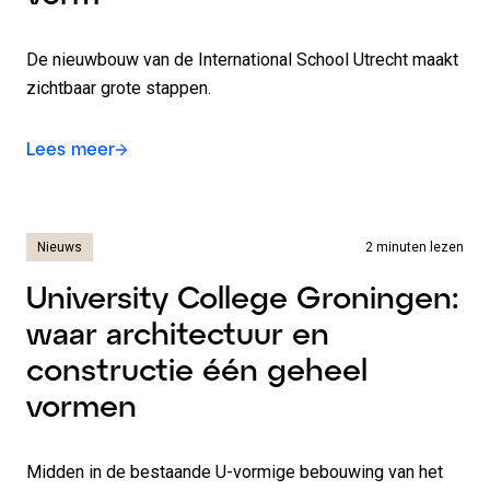
De nieuwbouw van de International School Utrecht maakt
zichtbaar grote stappen.
Lees meer
Nieuws
2 minuten lezen
University College Groningen:
waar architectuur en
constructie één geheel
vormen
Midden in de bestaande U-vormige bebouwing van het