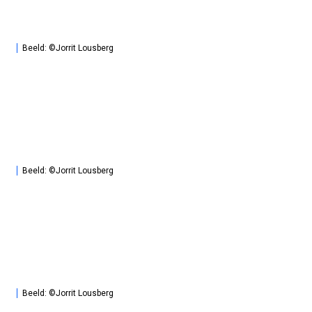
Beeld: ©Jorrit Lousberg
Beeld: ©Jorrit Lousberg
Beeld: ©Jorrit Lousberg