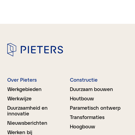
Over Pieters
Constructie
Werkgebieden
Duurzaam bouwen
Werkwijze
Houtbouw
Duurzaamheid en
Parametisch ontwerp
innovatie
Transformaties
Nieuwsberichten
Hoogbouw
Werken bij