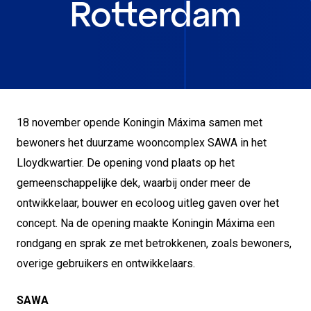
Rotterdam
18 november opende Koningin Máxima samen met
bewoners het duurzame wooncomplex SAWA in het
Lloydkwartier. De opening vond plaats op het
gemeenschappelijke dek, waarbij onder meer de
ontwikkelaar, bouwer en ecoloog uitleg gaven over het
concept. Na de opening maakte Koningin Máxima een
rondgang en sprak ze met betrokkenen, zoals bewoners,
overige gebruikers en ontwikkelaars.
SAWA