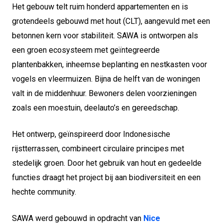
Het gebouw telt ruim honderd appartementen en is
grotendeels gebouwd met hout (CLT), aangevuld met een
betonnen kern voor stabiliteit. SAWA is ontworpen als
een groen ecosysteem met geïntegreerde
plantenbakken, inheemse beplanting en nestkasten voor
vogels en vleermuizen. Bijna de helft van de woningen
valt in de middenhuur. Bewoners delen voorzieningen
zoals een moestuin, deelauto’s en gereedschap.
Het ontwerp, geïnspireerd door Indonesische
rijstterrassen, combineert circulaire principes met
stedelijk groen. Door het gebruik van hout en gedeelde
functies draagt het project bij aan biodiversiteit en een
hechte community.
SAWA werd gebouwd in opdracht van
Nice