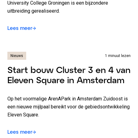
University College Groningen is een bijzondere
uitbreiding gerealiseerd.
Lees meer
Nieuws
1 minuut lezen
Start bouw Cluster 3 en 4 van
Eleven Square in Amsterdam
Op het voormalige ArenAPark in Amsterdam Zuidoost is
een nieuwe mijlpaal bereikt voor de gebiedsontwikkeling
Eleven Square.
Lees meer