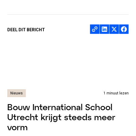
Deel op
DEEL DIT BERICHT
Nieuws
1 minuut lezen
Bouw International School
Utrecht krijgt steeds meer
vorm