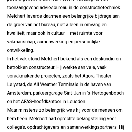
toonaangevend adviesbureau in de constructietechniek.
Melchert leverde daarmee een belangrijke bijdrage aan
de groei van het bureau, niet alleen in omvang en
kwaliteit, maar ook in cultuur – met ruimte voor
vakmanschap, samenwerking en persoonlijke
ontwikkeling.
In het vak stond Melchert bekend als een deskundig en
betrokken constructeur. Hij werkte aan vele, vaak
spraakmakende projecten, zoals het Agora Theater
Lelystad, de All Weather Terminals in de haven van
Amsterdam, parkeergarage Sint-Jan in ’s-Hertogenbosch
en het AFAS-hoofdkantoor in Leusden.
Maar minstens zo belangrijk was hij voor de mensen om
hem heen. Melchert had oprechte belangstelling voor
collega’s, opdrachtgevers en samenwerkingspartners. Hij