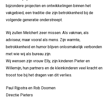
bijzondere projecten en ontwikkelingen binnen het
vakgebied, een traditie die zijn betrokkenheid bij de
volgende generatie onderstreept.
Wij zullen Melchert zeer missen. Als vakman, als
adviseur, maar vooral als mens. Zijn warmte,
betrokkenheid en humor blijven onlosmakelijk verbonden
met wie wij als bureau zijn.
Wij wensen zijn vrouw Elly, zijn kinderen Pieter en
Willemijn, hun partners en de kleinkinderen veel kracht en
troost toe bij het dragen van dit verlies.
Paul Rijpstra en Rob Doomen
Directie Pieters