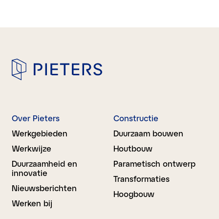
Over Pieters
Constructie
Werkgebieden
Duurzaam bouwen
Werkwijze
Houtbouw
Duurzaamheid en
Parametisch ontwerp
innovatie
Transformaties
Nieuwsberichten
Hoogbouw
Werken bij