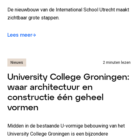
De nieuwbouw van de International School Utrecht maakt
zichtbaar grote stappen.
Lees meer
Nieuws
2 minuten lezen
University College Groningen:
waar architectuur en
constructie één geheel
vormen
Midden in de bestaande U-vormige bebouwing van het
University College Groningen is een bijzondere