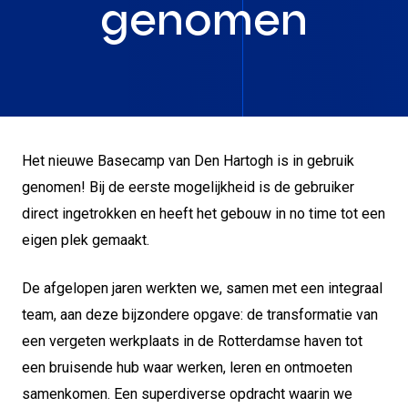
genomen
Het nieuwe Basecamp van Den Hartogh is in gebruik
genomen! Bij de eerste mogelijkheid is de gebruiker
direct ingetrokken en heeft het gebouw in no time tot een
eigen plek gemaakt.
De afgelopen jaren werkten we, samen met een integraal
team, aan deze bijzondere opgave: de transformatie van
een vergeten werkplaats in de Rotterdamse haven tot
een bruisende hub waar werken, leren en ontmoeten
samenkomen. Een superdiverse opdracht waarin we