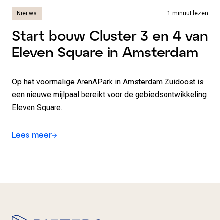
Nieuws
1 minuut lezen
Start bouw Cluster 3 en 4 van
Eleven Square in Amsterdam
Op het voormalige ArenAPark in Amsterdam Zuidoost is
een nieuwe mijlpaal bereikt voor de gebiedsontwikkeling
Eleven Square.
Lees meer