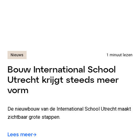
Nieuws
1 minuut lezen
Bouw International School
Utrecht krijgt steeds meer
vorm
De nieuwbouw van de International School Utrecht maakt
zichtbaar grote stappen.
Lees meer