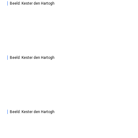
Beeld: Kester den Hartogh
Beeld: Kester den Hartogh
Beeld: Kester den Hartogh