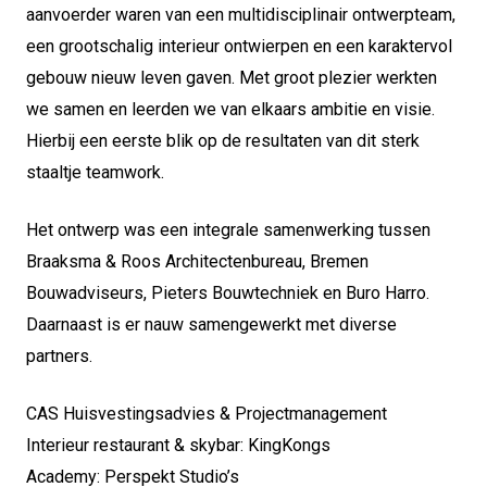
aanvoerder waren van een multidisciplinair ontwerpteam,
een grootschalig interieur ontwierpen en een karaktervol
gebouw nieuw leven gaven. Met groot plezier werkten
we samen en leerden we van elkaars ambitie en visie.
Hierbij een eerste blik op de resultaten van dit sterk
staaltje teamwork.
Het ontwerp was een integrale samenwerking tussen
Braaksma & Roos Architectenbureau, Bremen
Bouwadviseurs, Pieters Bouwtechniek en Buro Harro.
Daarnaast is er nauw samengewerkt met diverse
partners.
CAS Huisvestingsadvies & Projectmanagement
Interieur restaurant & skybar: KingKongs
Academy: Perspekt Studio’s