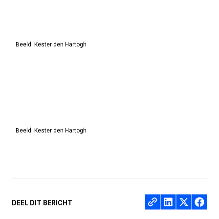
Beeld: Kester den Hartogh
Beeld: Kester den Hartogh
Deel op
DEEL DIT BERICHT