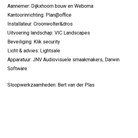
Aannemer: Dijkxhoorn bouw en Weboma
Kantoorinrichting: Plan@office
Installateur: Croonwolter&dros
Uitvoering landschap: VIC Landscapes
Beveiliging: Klik security
Licht & advies: Lightsale
Apparatuur: JNV Audiovisuele smaakmakers, Darwin
Software
Sloopwerkzaamheden: Bert van der Plas