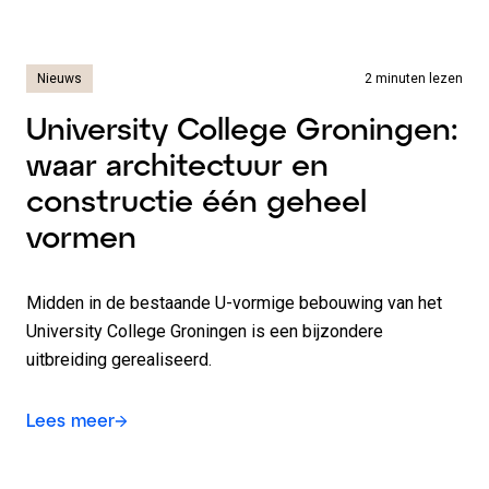
Nieuws
2 minuten lezen
University College Groningen:
waar architectuur en
constructie één geheel
vormen
Midden in de bestaande U-vormige bebouwing van het
University College Groningen is een bijzondere
uitbreiding gerealiseerd.
Lees meer