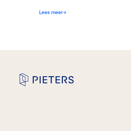
Lees meer