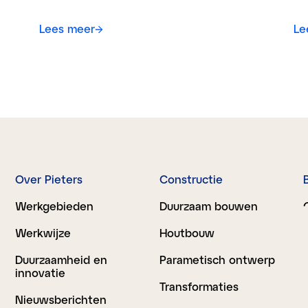
Lees meer
Le
Over Pieters
Constructie
Werkgebieden
Duurzaam bouwen
Werkwijze
Houtbouw
Duurzaamheid en
Parametisch ontwerp
innovatie
Transformaties
Nieuwsberichten