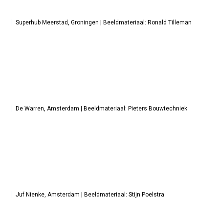
Superhub Meerstad, Groningen | Beeldmateriaal: Ronald Tilleman
De Warren, Amsterdam | Beeldmateriaal: Pieters Bouwtechniek
Juf Nienke, Amsterdam | Beeldmateriaal: Stijn Poelstra