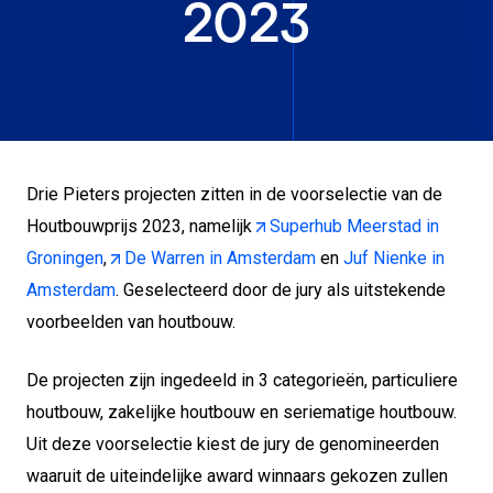
2023
Drie Pieters projecten zitten in de voorselectie van de
Houtbouwprijs 2023, namelijk
Superhub Meerstad in
Groningen
,
De Warren in Amsterdam
en
Juf Nienke in
Amsterdam
. Geselecteerd door de jury als uitstekende
voorbeelden van houtbouw.
De projecten zijn ingedeeld in 3 categorieën, particuliere
houtbouw, zakelijke houtbouw en seriematige houtbouw.
Uit deze voorselectie kiest de jury de genomineerden
waaruit de uiteindelijke award winnaars gekozen zullen