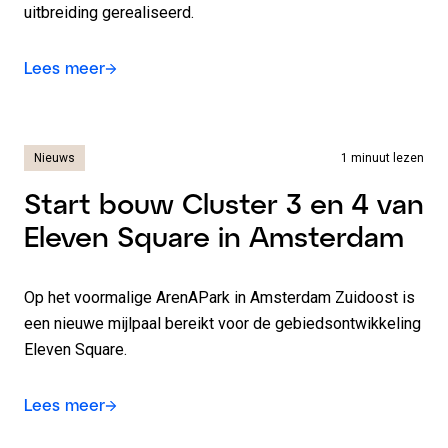
uitbreiding gerealiseerd.
Lees meer
Nieuws
1 minuut lezen
Start bouw Cluster 3 en 4 van
Eleven Square in Amsterdam
Op het voormalige ArenAPark in Amsterdam Zuidoost is
een nieuwe mijlpaal bereikt voor de gebiedsontwikkeling
Eleven Square.
Lees meer