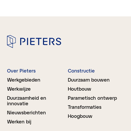
Over Pieters
Constructie
Werkgebieden
Duurzaam bouwen
Werkwijze
Houtbouw
Duurzaamheid en
Parametisch ontwerp
innovatie
Transformaties
Nieuwsberichten
Hoogbouw
Werken bij