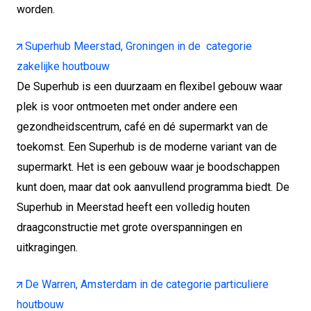
worden.
Superhub Meerstad, Groningen in de categorie
zakelijke houtbouw
De Superhub is een duurzaam en flexibel gebouw waar
plek is voor ontmoeten met onder andere een
gezondheidscentrum, café en dé supermarkt van de
toekomst. Een Superhub is de moderne variant van de
supermarkt. Het is een gebouw waar je boodschappen
kunt doen, maar dat ook aanvullend programma biedt. De
Superhub in Meerstad heeft een volledig houten
draagconstructie met grote overspanningen en
uitkragingen.
De Warren, Amsterdam in de categorie particuliere
houtbouw