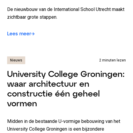
De nieuwbouw van de International School Utrecht maakt
zichtbaar grote stappen.
Lees meer
Nieuws
2 minuten lezen
University College Groningen:
waar architectuur en
constructie één geheel
vormen
Midden in de bestaande U-vormige bebouwing van het
University College Groningen is een bijzondere