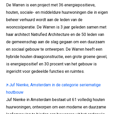
De Warren is een project met 36 energiepositieve,
houten, sociale- en middeldure huurwoningen die in eigen
beheer verhuurd wordt aan de leden van de
wooncoöperatie. De Warren is 3 jaar geleden samen met
haar architect Natrufied Architecture en de 50 leden van
de gemeenschap aan de slag gegaan om een duurzaam
en sociaal gebouw te ontwerpen. De Warren heeft een
hybride houten draagconstructie, een grote groene gevel,
is energiepositief en 30 procent van het gebouw is
ingericht voor gedeelde functies en ruimtes.
Juf Nienke, Amsterdam in de categorie seriematige
houtbouw
Juf Nienke in Amsterdam bestaat uit 61 volledig houten
huurwoningen, ontworpen om een moderne en duurzame