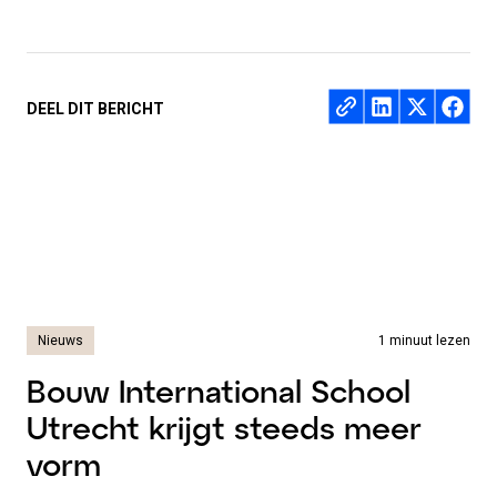
Deel op
DEEL DIT BERICHT
Nieuws
1 minuut lezen
Bouw International School
Utrecht krijgt steeds meer
vorm