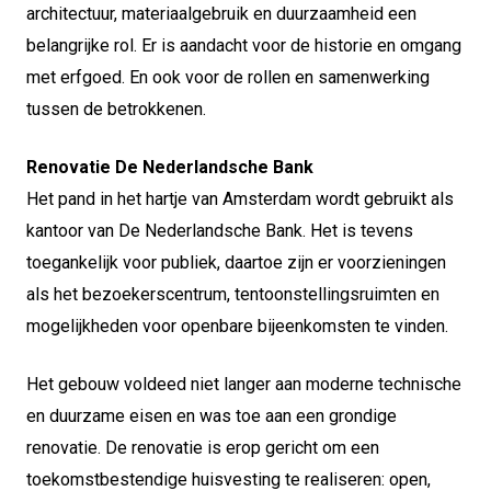
architectuur, materiaalgebruik en duurzaamheid een
belangrijke rol. Er is aandacht voor de historie en omgang
met erfgoed. En ook voor de rollen en samenwerking
tussen de betrokkenen.
Renovatie De Nederlandsche Bank
Het pand in het hartje van Amsterdam wordt gebruikt als
kantoor van De Nederlandsche Bank. Het is tevens
toegankelijk voor publiek, daartoe zijn er voorzieningen
als het bezoekerscentrum, tentoonstellingsruimten en
mogelijkheden voor openbare bijeenkomsten te vinden.
Het gebouw voldeed niet langer aan moderne technische
en duurzame eisen en was toe aan een grondige
renovatie. De renovatie is erop gericht om een
toekomstbestendige huisvesting te realiseren: open,