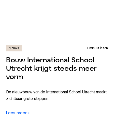
Nieuws
1 minuut lezen
Bouw International School
Utrecht krijgt steeds meer
vorm
De nieuwbouw van de International School Utrecht maakt
zichtbaar grote stappen.
Lees meer