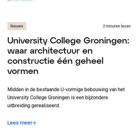
Nieuws
2 minuten lezen
University College Groningen:
waar architectuur en
constructie één geheel
vormen
Midden in de bestaande U-vormige bebouwing van het
University College Groningen is een bijzondere
uitbreiding gerealiseerd.
Lees meer