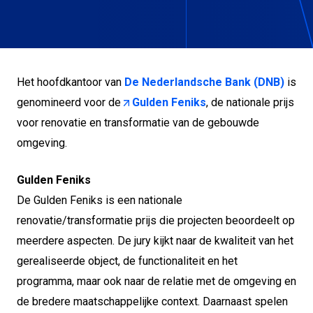
Het hoofdkantoor van
De Nederlandsche Bank (DNB)
is
genomineerd voor de
Gulden Feniks
, de nationale prijs
voor renovatie en transformatie van de gebouwde
omgeving.
Gulden Feniks
De Gulden Feniks is een nationale
renovatie/transformatie prijs die projecten beoordeelt op
meerdere aspecten. De jury kijkt naar de kwaliteit van het
gerealiseerde object, de functionaliteit en het
programma, maar ook naar de relatie met de omgeving en
de bredere maatschappelijke context. Daarnaast spelen