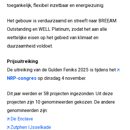
toegankelijk, flexibel inzetbaar en energiezuinig.
Het gebouw is verduurzaamd en streeft naar BREEAM
Outstanding en WELL Platinum, zodat het aan alle
wettelijke eisen op het gebied van klimaat en
duurzaamheid voldoet.
Prijsuitreiking
De uitreiking van de Gulden Feniks 2025 is tijdens het
NRP-congres
op dinsdag 4 november.
Dit jaar werden er 58 projecten ingezonden. Uit deze
projecten zijn 10 genomineerden gekozen. De andere
genomineerden zijn:
De Enclave
Zutphen IJsselkade