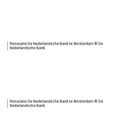
Renovatie De Nederlandsche Bank te Amsterdam © De
Nederlandsche Bank
Renovatie De Nederlandsche Bank te Amsterdam © De
Nederlandsche Bank