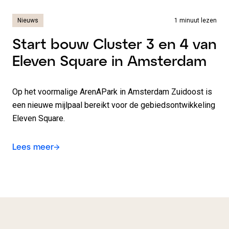
Nieuws
1 minuut lezen
Start bouw Cluster 3 en 4 van
Eleven Square in Amsterdam
Op het voormalige ArenAPark in Amsterdam Zuidoost is
een nieuwe mijlpaal bereikt voor de gebiedsontwikkeling
Eleven Square.
Lees meer