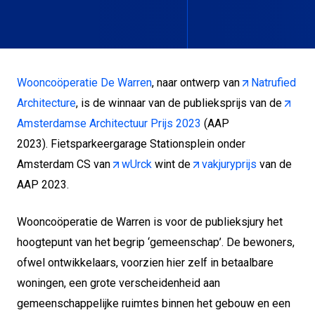
Wooncoöperatie De Warren
, naar ontwerp van
Natrufied
Architecture
, is de winnaar van de publieksprijs van de
Amsterdamse Architectuur Prijs 2023
(AAP
2023). Fietsparkeergarage Stationsplein onder
Amsterdam CS van
wUrck
wint de
vakjuryprijs
van de
AAP 2023.
Wooncoöperatie de Warren is voor de publieksjury het
hoogtepunt van het begrip ‘gemeenschap’. De bewoners,
ofwel ontwikkelaars, voorzien hier zelf in betaalbare
woningen, een grote verscheidenheid aan
gemeenschappelijke ruimtes binnen het gebouw en een