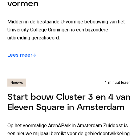
vormen
Midden in de bestaande U-vormige bebouwing van het
University College Groningen is een bijzondere
uitbreiding gerealiseerd.
Lees meer
Nieuws
1 minuut lezen
Start bouw Cluster 3 en 4 van
Eleven Square in Amsterdam
Op het voormalige ArenAPark in Amsterdam Zuidoost is
een nieuwe mijlpaal bereikt voor de gebiedsontwikkeling