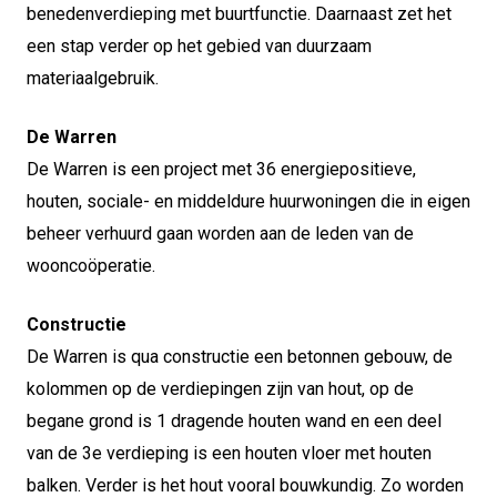
benedenverdieping met buurtfunctie. Daarnaast zet het
een stap verder op het gebied van duurzaam
materiaalgebruik.
De Warren
De Warren is een project met 36 energiepositieve,
houten, sociale- en middeldure huurwoningen die in eigen
beheer verhuurd gaan worden aan de leden van de
wooncoöperatie.
Constructie
De Warren is qua constructie een betonnen gebouw, de
kolommen op de verdiepingen zijn van hout, op de
begane grond is 1 dragende houten wand en een deel
van de 3e verdieping is een houten vloer met houten
balken. Verder is het hout vooral bouwkundig. Zo worden