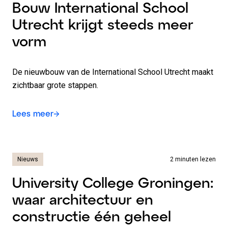
Bouw International School
Utrecht krijgt steeds meer
vorm
De nieuwbouw van de International School Utrecht maakt
zichtbaar grote stappen.
Lees meer
Nieuws
2 minuten lezen
University College Groningen:
waar architectuur en
constructie één geheel