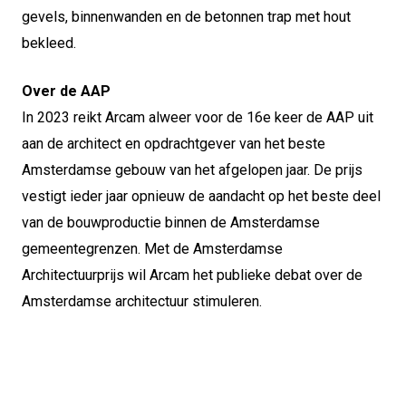
gevels, binnenwanden en de betonnen trap met hout
bekleed.
Over de AAP
In 2023 reikt Arcam alweer voor de 16e keer de AAP uit
aan de architect en opdrachtgever van het beste
Amsterdamse gebouw van het afgelopen jaar. De prijs
vestigt ieder jaar opnieuw de aandacht op het beste deel
van de bouwproductie binnen de Amsterdamse
gemeentegrenzen. Met de Amsterdamse
Architectuurprijs wil Arcam het publieke debat over de
Amsterdamse architectuur stimuleren.