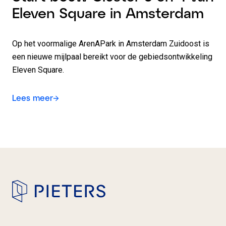
Eleven Square in Amsterdam
Op het voormalige ArenAPark in Amsterdam Zuidoost is
een nieuwe mijlpaal bereikt voor de gebiedsontwikkeling
Eleven Square.
Lees meer