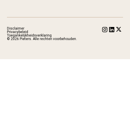
Disclaimer
Privacybeleid
Toegankelijkheidsverklaring
© 2026 Pieters. Alle rechten voorbehouden.