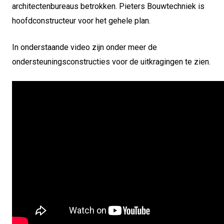
architectenbureaus betrokken. Pieters Bouwtechniek is
hoofdconstructeur voor het gehele plan.
In onderstaande video zijn onder meer de
ondersteuningsconstructies voor de uitkragingen te zien.