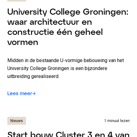
University College Groningen:
waar architectuur en
constructie één geheel
vormen
Midden in de bestaande U-vormige bebouwing van het
University College Groningen is een bijzondere
uitbreiding gerealiseerd.
Lees meer
Nieuws
1 minuut lezen
Start bouw Cluster 3 en 4 van