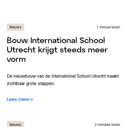
Nieuws
1 minuut lezen
Bouw International School
Utrecht krijgt steeds meer
vorm
De nieuwbouw van de International School Utrecht maakt
zichtbaar grote stappen.
Lees meer
Nieuws
2 minuten lezen