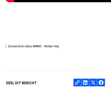
Screenshot video AMMO - Amber Heij
Deel op
DEEL DIT BERICHT