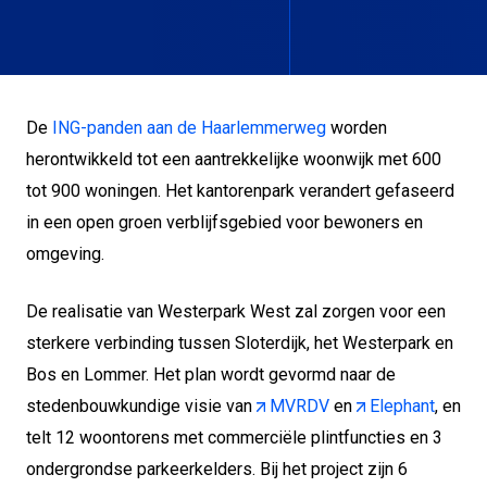
De
ING-panden aan de Haarlemmerweg
worden
herontwikkeld tot een aantrekkelijke woonwijk met 600
tot 900 woningen. Het kantorenpark verandert gefaseerd
in een open groen verblijfsgebied voor bewoners en
omgeving.
De realisatie van Westerpark West zal zorgen voor een
sterkere verbinding tussen Sloterdijk, het Westerpark en
Bos en Lommer. Het plan wordt gevormd naar de
stedenbouwkundige visie van
MVRDV
en
Elephant
, en
telt 12 woontorens met commerciële plintfuncties en 3
ondergrondse parkeerkelders. Bij het project zijn 6