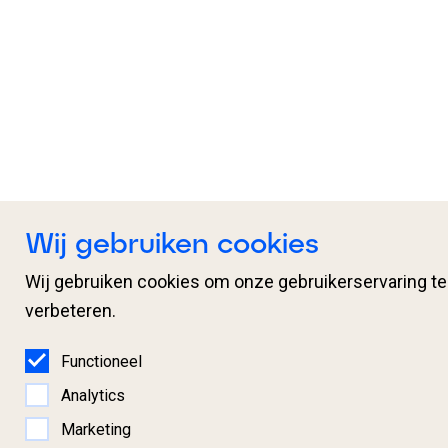
Wij gebruiken cookies
Wij gebruiken cookies om onze gebruikerservaring te
verbeteren.
Functioneel
Analytics
Marketing