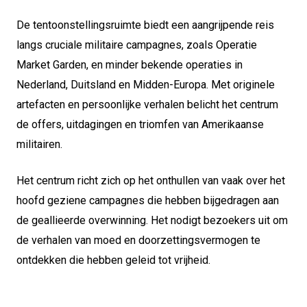
De tentoonstellingsruimte biedt een aangrijpende reis
langs cruciale militaire campagnes, zoals Operatie
Market Garden, en minder bekende operaties in
Nederland, Duitsland en Midden-Europa. Met originele
artefacten en persoonlijke verhalen belicht het centrum
de offers, uitdagingen en triomfen van Amerikaanse
militairen.
Het centrum richt zich op het onthullen van vaak over het
hoofd geziene campagnes die hebben bijgedragen aan
de geallieerde overwinning. Het nodigt bezoekers uit om
de verhalen van moed en doorzettingsvermogen te
ontdekken die hebben geleid tot vrijheid.