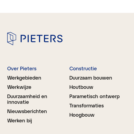
Over Pieters
Constructie
Werkgebieden
Duurzaam bouwen
Werkwijze
Houtbouw
Duurzaamheid en
Parametisch ontwerp
innovatie
Transformaties
Nieuwsberichten
Hoogbouw
Werken bij