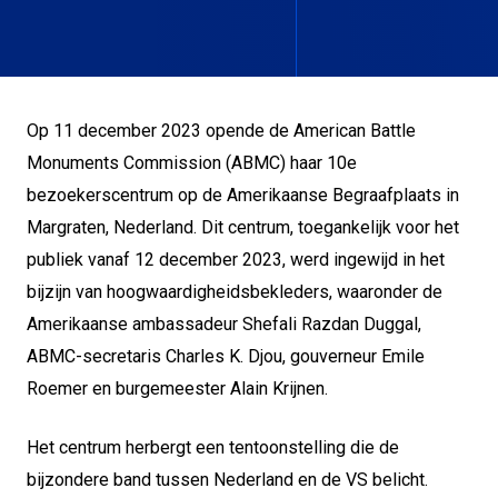
Op 11 december 2023 opende de American Battle
Monuments Commission (ABMC) haar 10e
bezoekerscentrum op de Amerikaanse Begraafplaats in
Margraten, Nederland. Dit centrum, toegankelijk voor het
publiek vanaf 12 december 2023, werd ingewijd in het
bijzijn van hoogwaardigheidsbekleders, waaronder de
Amerikaanse ambassadeur Shefali Razdan Duggal,
ABMC-secretaris Charles K. Djou, gouverneur Emile
Roemer en burgemeester Alain Krijnen.
Het centrum herbergt een tentoonstelling die de
bijzondere band tussen Nederland en de VS belicht.