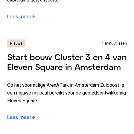
Lees meer
Nieuws
1 minuut lezen
Start bouw Cluster 3 en 4 van
Eleven Square in Amsterdam
Op het voormalige ArenAPark in Amsterdam Zuidoost is
een nieuwe mijlpaal bereikt voor de gebiedsontwikkeling
Eleven Square.
Lees meer