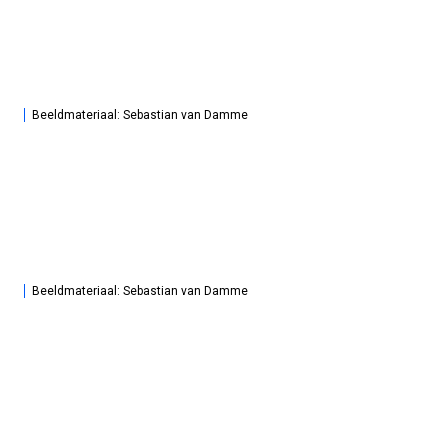
Beeldmateriaal: Sebastian van Damme
Beeldmateriaal: Sebastian van Damme