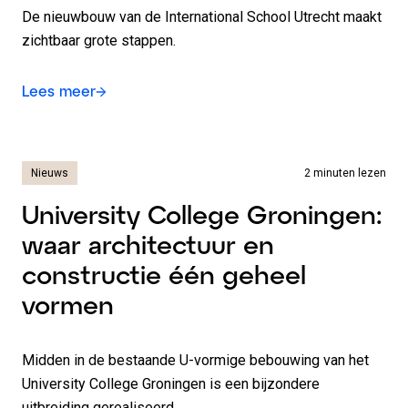
De nieuwbouw van de International School Utrecht maakt
zichtbaar grote stappen.
Lees meer
Nieuws
2 minuten lezen
University College Groningen:
waar architectuur en
constructie één geheel
vormen
Midden in de bestaande U-vormige bebouwing van het
University College Groningen is een bijzondere
uitbreiding gerealiseerd.