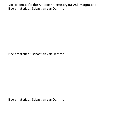
Visitor center for the American Cemetery (NEAC), Margraten |
Beeldmateriaal: Sebastian van Damme
Beeldmateriaal: Sebastian van Damme
Beeldmateriaal: Sebastian van Damme