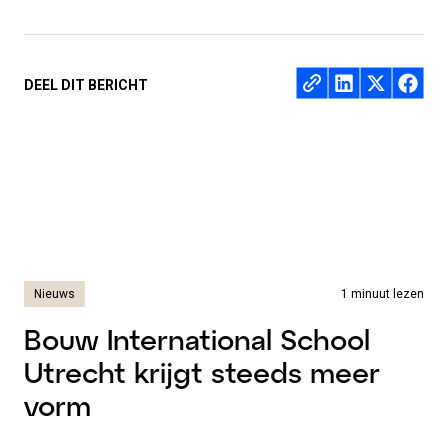
Deel op
DEEL DIT BERICHT
Nieuws
1 minuut lezen
Bouw International School
Utrecht krijgt steeds meer
vorm