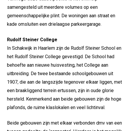
samengesteld uit meerdere volumes op een
gemeenschappelijke plint. De woningen aan straat en
kade omsluiten een drielaagse parkeergarage.
Rudolf Steiner College
In Schakwijk in Haarlem zijn de Rudolf Steiner School en
het Rudolf Steiner College gevestigd. De School had
behoefte aan nieuwe huisvesting, het College aan
uitbreiding. De twee bestaande schoolgebouwen uit
1907, die aan de langszijde tegenover elkaar liggen, met
een braakliggend terrein ertussen, zijn in oude glorie
hersteld. Kenmerkend aan beide gebouwen zijn de hoge
plafonds, de ruime klaslokalen en veel lichtinval.
Beide gebouwen zijn met elkaar verbonden dmv van een