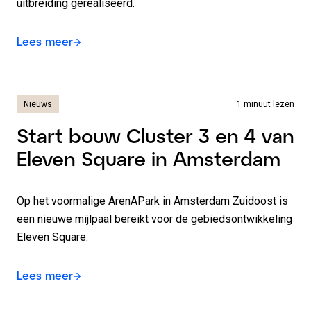
uitbreiding gerealiseerd.
Lees meer
Nieuws
1 minuut lezen
Start bouw Cluster 3 en 4 van
Eleven Square in Amsterdam
Op het voormalige ArenAPark in Amsterdam Zuidoost is
een nieuwe mijlpaal bereikt voor de gebiedsontwikkeling
Eleven Square.
Lees meer