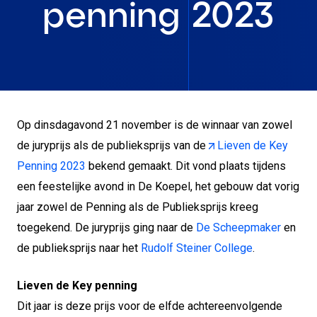
penning 2023
Op dinsdagavond 21 november is de winnaar van zowel
de juryprijs als de publieksprijs van de
Lieven de Key
Penning 2023
bekend gemaakt. Dit vond plaats tijdens
een feestelijke avond in De Koepel, het gebouw dat vorig
jaar zowel de Penning als de Publieksprijs kreeg
toegekend. De juryprijs ging naar de
De Scheepmaker
en
de publieksprijs naar het
Rudolf Steiner College
.
Lieven de Key penning
Dit jaar is deze prijs voor de elfde achtereenvolgende