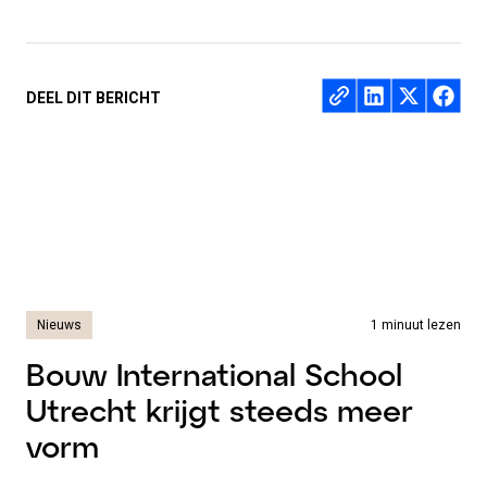
Deel op
DEEL DIT BERICHT
Nieuws
1 minuut lezen
Bouw International School
Utrecht krijgt steeds meer
vorm