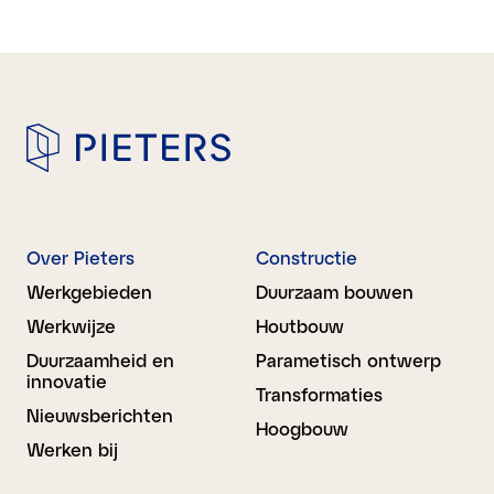
Over Pieters
Constructie
Werkgebieden
Duurzaam bouwen
Werkwijze
Houtbouw
Duurzaamheid en
Parametisch ontwerp
innovatie
Transformaties
Nieuwsberichten
Hoogbouw
Werken bij